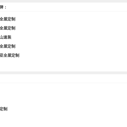
牌：
全屋定制
全屋定制
山速装
全屋定制
亚全屋定制
定制